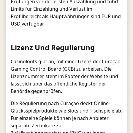
Prüfungen vor der ersten Auszahlung und führt
Limits für Einzahlung und Verlust im
Profilbereich; als Hauptwährungen sind EUR und
USD verfügbar.
Lizenz Und Regulierung
Casinoloots gibt an, mit einer Lizenz der Curaçao
Gaming Control Board (GCB) zu arbeiten. Die
Lizenznummer steht im Footer der Website und
lässt sich über das öffentliche Register der
Behörde gegenprüfen.
Die Regulierung nach Curaçao deckt Online-
Glücksspielprodukte wie Slots und Tischspiele ab.
Für einzelne Spiele können je nach Anbieter
separate Zertifikate zur
Zufallszahlengenerierung (RNG) vorliegen.