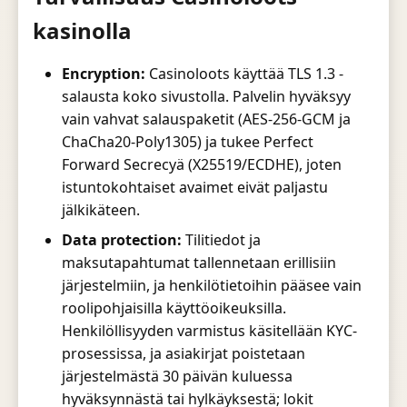
kasinolla
Encryption:
Casinoloots käyttää TLS 1.3 -
salausta koko sivustolla. Palvelin hyväksyy
vain vahvat salauspaketit (AES-256-GCM ja
ChaCha20-Poly1305) ja tukee Perfect
Forward Secrecyä (X25519/ECDHE), joten
istuntokohtaiset avaimet eivät paljastu
jälkikäteen.
Data protection:
Tilitiedot ja
maksutapahtumat tallennetaan erillisiin
järjestelmiin, ja henkilötietoihin pääsee vain
roolipohjaisilla käyttöoikeuksilla.
Henkilöllisyyden varmistus käsitellään KYC-
prosessissa, ja asiakirjat poistetaan
järjestelmästä 30 päivän kuluessa
hyväksynnästä tai hylkäyksestä; lokit