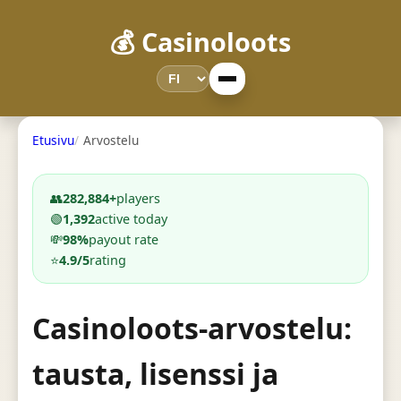
💰 Casinoloots
Etusivu
Arvostelu
👥
282,884+
players
🟢
1,392
active today
💸
98%
payout rate
⭐
4.9/5
rating
Casinoloots-arvostelu:
tausta, lisenssi ja