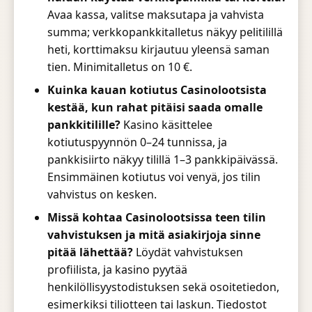
Avaa kassa, valitse maksutapa ja vahvista
summa; verkkopankkitalletus näkyy pelitilillä
heti, korttimaksu kirjautuu yleensä saman
tien. Minimitalletus on 10 €.
Kuinka kauan kotiutus Casinolootsista
kestää, kun rahat pitäisi saada omalle
pankkitilille?
Kasino käsittelee
kotiutuspyynnön 0–24 tunnissa, ja
pankkisiirto näkyy tilillä 1–3 pankkipäivässä.
Ensimmäinen kotiutus voi venyä, jos tilin
vahvistus on kesken.
Missä kohtaa Casinolootsissa teen tilin
vahvistuksen ja mitä asiakirjoja sinne
pitää lähettää?
Löydät vahvistuksen
profiilista, ja kasino pyytää
henkilöllisyystodistuksen sekä osoitetiedon,
esimerkiksi tiliotteen tai laskun. Tiedostot