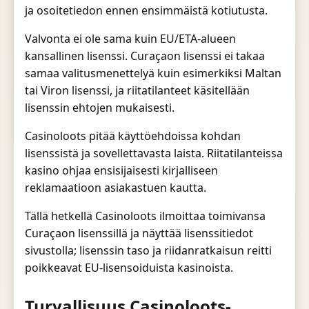
ja osoitetiedon ennen ensimmäistä kotiutusta.
Valvonta ei ole sama kuin EU/ETA-alueen
kansallinen lisenssi. Curaçaon lisenssi ei takaa
samaa valitusmenettelyä kuin esimerkiksi Maltan
tai Viron lisenssi, ja riitatilanteet käsitellään
lisenssin ehtojen mukaisesti.
Casinoloots pitää käyttöehdoissa kohdan
lisenssistä ja sovellettavasta laista. Riitatilanteissa
kasino ohjaa ensisijaisesti kirjalliseen
reklamaatioon asiakastuen kautta.
Tällä hetkellä Casinoloots ilmoittaa toimivansa
Curaçaon lisenssillä ja näyttää lisenssitiedot
sivustolla; lisenssin taso ja riidanratkaisun reitti
poikkeavat EU-lisensoiduista kasinoista.
Turvallisuus Casinoloots-