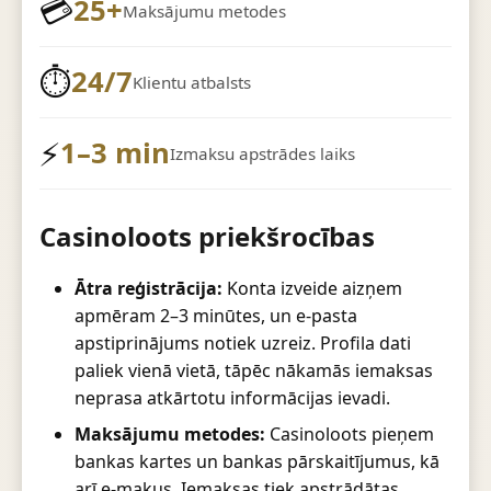
💳
25+
Maksājumu metodes
⏱️
24/7
Klientu atbalsts
⚡
1–3 min
Izmaksu apstrādes laiks
Casinoloots priekšrocības
Ātra reģistrācija:
Konta izveide aizņem
apmēram 2–3 minūtes, un e-pasta
apstiprinājums notiek uzreiz. Profila dati
paliek vienā vietā, tāpēc nākamās iemaksas
neprasa atkārtotu informācijas ievadi.
Maksājumu metodes:
Casinoloots pieņem
bankas kartes un bankas pārskaitījumus, kā
arī e-makus. Iemaksas tiek apstrādātas