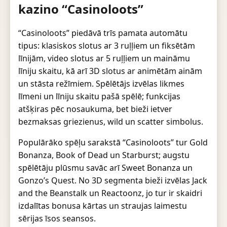
kazino “Casinoloots”
“Casinoloots” piedāvā trīs pamata automātu
tipus: klasiskos slotus ar 3 ruļļiem un fiksētām
līnijām, video slotus ar 5 ruļļiem un maināmu
līniju skaitu, kā arī 3D slotus ar animētām ainām
un stāsta režīmiem. Spēlētājs izvēlas likmes
līmeni un līniju skaitu pašā spēlē; funkcijas
atšķiras pēc nosaukuma, bet bieži ietver
bezmaksas griezienus, wild un scatter simbolus.
Populārāko spēļu sarakstā “Casinoloots” tur Gold
Bonanza, Book of Dead un Starburst; augstu
spēlētāju plūsmu savāc arī Sweet Bonanza un
Gonzo’s Quest. No 3D segmenta bieži izvēlas Jack
and the Beanstalk un Reactoonz, jo tur ir skaidri
izdalītas bonusa kārtas un straujas laimestu
sērijas īsos seansos.