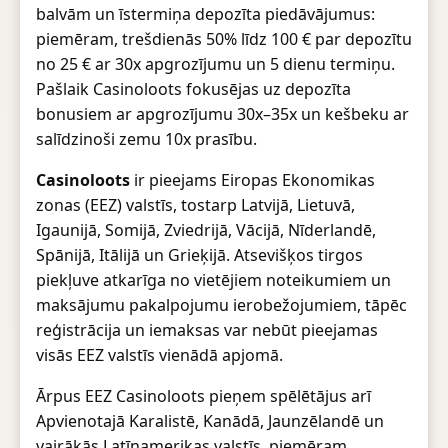
balvām un īstermiņa depozīta piedāvājumus:
piemēram, trešdienās 50% līdz 100 € par depozītu
no 25 € ar 30x apgrozījumu un 5 dienu termiņu.
Pašlaik Casinoloots fokusējas uz depozīta
bonusiem ar apgrozījumu 30x–35x un kešbeku ar
salīdzinoši zemu 10x prasību.
Casinoloots
ir pieejams Eiropas Ekonomikas
zonas (EEZ) valstīs, tostarp Latvijā, Lietuvā,
Igaunijā, Somijā, Zviedrijā, Vācijā, Nīderlandē,
Spānijā, Itālijā un Grieķijā. Atsevišķos tirgos
piekļuve atkarīga no vietējiem noteikumiem un
maksājumu pakalpojumu ierobežojumiem, tāpēc
reģistrācija un iemaksas var nebūt pieejamas
visās EEZ valstīs vienādā apjomā.
Ārpus EEZ Casinoloots pieņem spēlētājus arī
Apvienotajā Karalistē, Kanādā, Jaunzēlandē un
vairākās Latīņamerikas valstīs, piemēram,