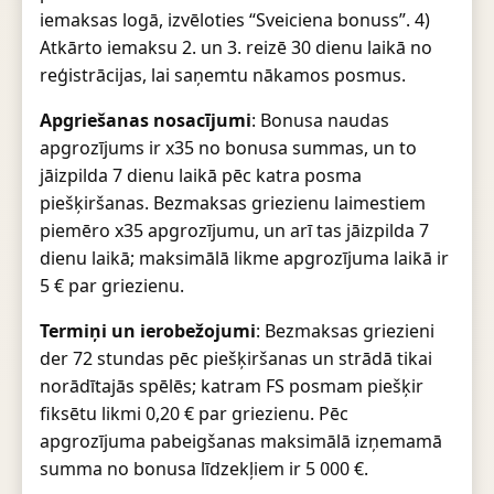
iemaksas logā, izvēloties “Sveiciena bonuss”. 4)
Atkārto iemaksu 2. un 3. reizē 30 dienu laikā no
reģistrācijas, lai saņemtu nākamos posmus.
Apgriešanas nosacījumi
: Bonusa naudas
apgrozījums ir x35 no bonusa summas, un to
jāizpilda 7 dienu laikā pēc katra posma
piešķiršanas. Bezmaksas griezienu laimestiem
piemēro x35 apgrozījumu, un arī tas jāizpilda 7
dienu laikā; maksimālā likme apgrozījuma laikā ir
5 € par griezienu.
Termiņi un ierobežojumi
: Bezmaksas griezieni
der 72 stundas pēc piešķiršanas un strādā tikai
norādītajās spēlēs; katram FS posmam piešķir
fiksētu likmi 0,20 € par griezienu. Pēc
apgrozījuma pabeigšanas maksimālā izņemamā
summa no bonusa līdzekļiem ir 5 000 €.