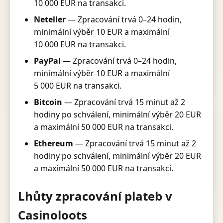
10 000 EUR na transakci.
Neteller
— Zpracování trvá 0–24 hodin,
minimální výběr 10 EUR a maximální
10 000 EUR na transakci.
PayPal
— Zpracování trvá 0–24 hodin,
minimální výběr 10 EUR a maximální
5 000 EUR na transakci.
Bitcoin
— Zpracování trvá 15 minut až 2
hodiny po schválení, minimální výběr 20 EUR
a maximální 50 000 EUR na transakci.
Ethereum
— Zpracování trvá 15 minut až 2
hodiny po schválení, minimální výběr 20 EUR
a maximální 50 000 EUR na transakci.
Lhůty zpracování plateb v
Casinoloots