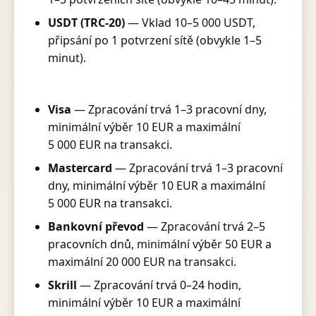
USDT (TRC-20)
— Vklad 10–5 000 USDT,
připsání po 1 potvrzení sítě (obvykle 1–5
minut).
Visa
— Zpracování trvá 1–3 pracovní dny,
minimální výběr 10 EUR a maximální
5 000 EUR na transakci.
Mastercard
— Zpracování trvá 1–3 pracovní
dny, minimální výběr 10 EUR a maximální
5 000 EUR na transakci.
Bankovní převod
— Zpracování trvá 2–5
pracovních dnů, minimální výběr 50 EUR a
maximální 20 000 EUR na transakci.
Skrill
— Zpracování trvá 0–24 hodin,
minimální výběr 10 EUR a maximální