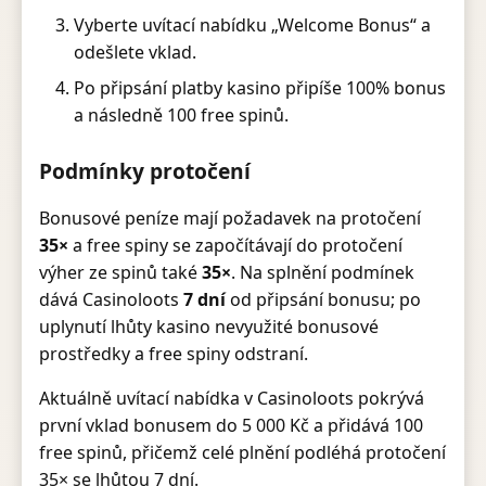
Vyberte uvítací nabídku „Welcome Bonus“ a
odešlete vklad.
Po připsání platby kasino připíše 100% bonus
a následně 100 free spinů.
Podmínky protočení
Bonusové peníze mají požadavek na protočení
35×
a free spiny se započítávají do protočení
výher ze spinů také
35×
. Na splnění podmínek
dává Casinoloots
7 dní
od připsání bonusu; po
uplynutí lhůty kasino nevyužité bonusové
prostředky a free spiny odstraní.
Aktuálně uvítací nabídka v Casinoloots pokrývá
první vklad bonusem do 5 000 Kč a přidává 100
free spinů, přičemž celé plnění podléhá protočení
35× se lhůtou 7 dní.