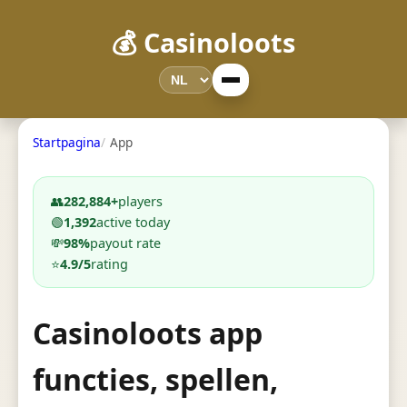
💰 Casinoloots
Startpagina
App
👥
282,884+
players
🟢
1,392
active today
💸
98%
payout rate
⭐
4.9/5
rating
Casinoloots app
functies, spellen,