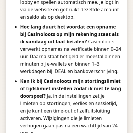
lobby en spellen automatisch mee. Je logt in
via de website en gebruikt dezelfde account
en saldo als op desktop.
Hoe lang duurt het voordat een opname
bij Casinoloots op mijn rekening staat als
ik vandaag uit laat betalen?
Casinoloots
verwerkt opnames na verificatie binnen 0–24
uur. Daarna staat het geld er meestal binnen
minuten bij e-wallets en binnen 1–3
werkdagen bij iDEAL en bankoverschrijving.
Kan ik bij Casinoloots mijn stortingslimiet
of tijdslimiet instellen zodat ik niet te lang
doorspeel?
Ja, in de instellingen zet je
limieten op stortingen, verlies en sessietijd,
en je kunt een time-out of zelfuitsluiting
activeren. Wijzigingen die je limieten
verhogen gaan pas na een wachttijd van 24
uur in.