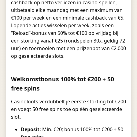
cashback op netto verliezen in casino-spellen,
uitbetaald elke maandag met een maximum van
€100 per week en een minimale cashback van €5.
Lopende acties wisselen per week, zoals een
“Reload”-bonus van 50% tot €100 op vrijdag bij
een storting vanaf €25 (rondspelen 30x, geldig 72
uur) en toernooien met een prijzenpot van €2.000
op geselecteerde slots.
Welkomstbonus 100% tot €200 + 50
free spins
Casinoloots verdubbelt je eerste storting tot €200
en voegt 50 free spins toe op één geselecteerde
slot.
Deposit:
Min. €20; bonus 100% tot €200 + 50
free spins.