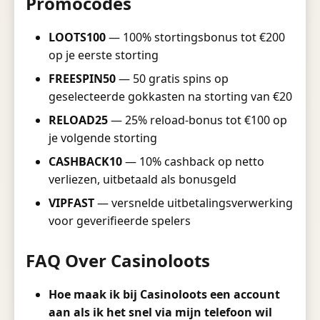
Promocodes
LOOTS100
— 100% stortingsbonus tot €200
op je eerste storting
FREESPIN50
— 50 gratis spins op
geselecteerde gokkasten na storting van €20
RELOAD25
— 25% reload-bonus tot €100 op
je volgende storting
CASHBACK10
— 10% cashback op netto
verliezen, uitbetaald als bonusgeld
VIPFAST
— versnelde uitbetalingsverwerking
voor geverifieerde spelers
FAQ Over Casinoloots
Hoe maak ik bij Casinoloots een account
aan als ik het snel via mijn telefoon wil