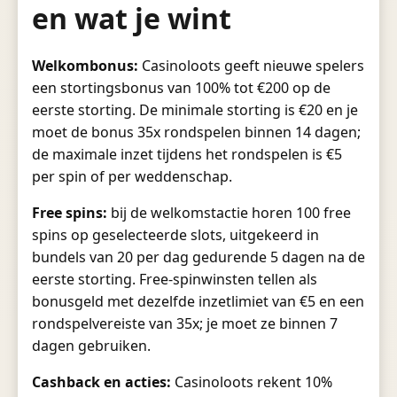
en wat je wint
Welkombonus:
Casinoloots geeft nieuwe spelers
een stortingsbonus van 100% tot €200 op de
eerste storting. De minimale storting is €20 en je
moet de bonus 35x rondspelen binnen 14 dagen;
de maximale inzet tijdens het rondspelen is €5
per spin of per weddenschap.
Free spins:
bij de welkomstactie horen 100 free
spins op geselecteerde slots, uitgekeerd in
bundels van 20 per dag gedurende 5 dagen na de
eerste storting. Free-spinwinsten tellen als
bonusgeld met dezelfde inzetlimiet van €5 en een
rondspelvereiste van 35x; je moet ze binnen 7
dagen gebruiken.
Cashback en acties:
Casinoloots rekent 10%