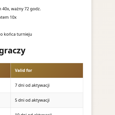
 40x, ważny 72 godz.
rotem 10x
o końca turnieju
graczy
Valid for
7 dni od aktywacji
5 dni od aktywacji
10 dni od aktywacji