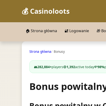
💰 Casinoloots
🏠 Strona główna
🔐 Logowanie
🎁 B
Strona główna
Bonusy
👥
282,884+
players
🟢
1,392
active today
💸
98%
Bonus powitalny 
Bonus powitalny w 