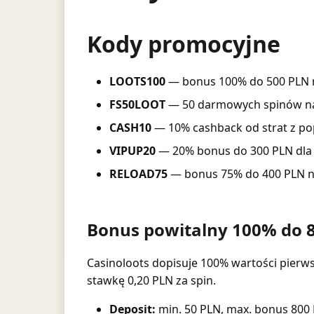
Kody promocyjne
LOOTS100
— bonus 100% do 500 PLN n
FS50LOOT
— 50 darmowych spinów na
CASH10
— 10% cashback od strat z pop
VIPUP20
— 20% bonus do 300 PLN dla 
RELOAD75
— bonus 75% do 400 PLN na
Bonus powitalny 100% do 8
Casinoloots dopisuje 100% wartości pierw
stawkę 0,20 PLN za spin.
Deposit:
min. 50 PLN, max. bonus 800