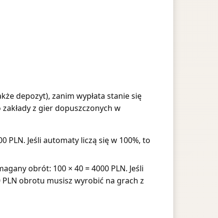
kże depozyt), zanim wypłata stanie się
o zakłady z gier dopuszczonych w
PLN. Jeśli automaty liczą się w 100%, to
any obrót: 100 × 40 = 4000 PLN. Jeśli
00 PLN obrotu musisz wyrobić na grach z