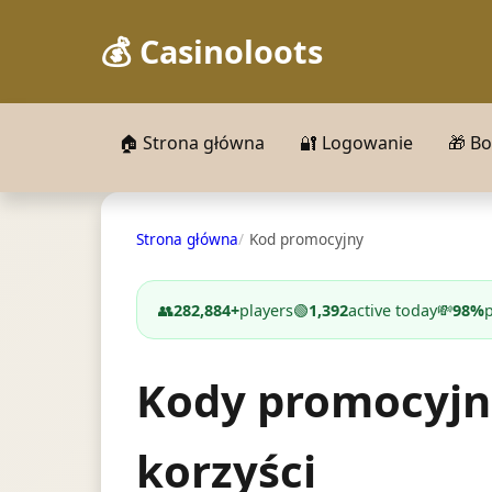
💰 Casinoloots
🏠 Strona główna
🔐 Logowanie
🎁 B
Strona główna
Kod promocyjny
👥
282,884+
players
🟢
1,392
active today
💸
98%
Kody promocyjne
korzyści