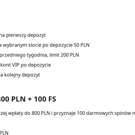
a pierwszy depozyt
 wybranym slocie po depozycie 50 PLN
rzedniego tygodnia, limit 200 PLN
kont VIP po depozycie
 kolejny depozyt
00 PLN + 100 FS
szej wpłaty do 800 PLN i przyznaje 100 darmowych spinów 
 PLN