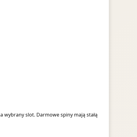
na wybrany slot. Darmowe spiny mają stałą