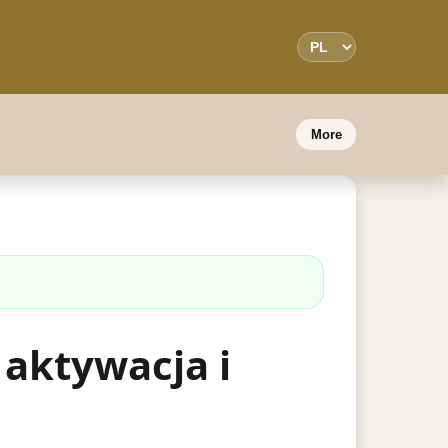
More
 aktywacja i