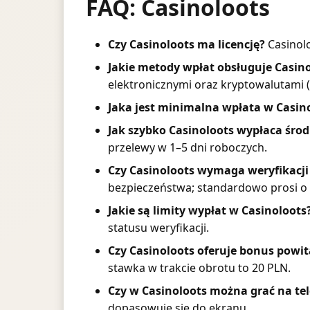
FAQ: Casinoloots
Czy Casinoloots ma licencję?
Casinolo
Jakie metody wpłat obsługuje Casin
elektronicznymi oraz kryptowalutami (
Jaka jest minimalna wpłata w Casin
Jak szybko Casinoloots wypłaca środ
przelewy w 1–5 dni roboczych.
Czy Casinoloots wymaga weryfikacji
bezpieczeństwa; standardowo prosi o
Jakie są limity wypłat w Casinoloots
statusu weryfikacji.
Czy Casinoloots oferuje bonus powit
stawka w trakcie obrotu to 20 PLN.
Czy w Casinoloots można grać na tel
dopasowuje się do ekranu.