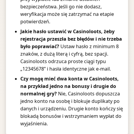
bezpieczeństwa. Jeśli go nie dodasz,
weryfikacja może się zatrzymać na etapie
potwierdzeń.
Jakie hasło ustawić w Casinoloots, żeby
rejestracja przeszła bez błędów i nie trzeba
było poprawiać?
Ustaw hasło z minimum 8
znaków, z dużą literą i cyfrą, bez spacji.
Casinoloots odrzuca proste ciągi typu
„12345678” i hasła identyczne jak e-mail.
Czy mogę mieć dwa konta w Casinoloots,
na przykład jedno na bonusy i drugie do
normalnej gry?
Nie, Casinoloots dopuszcza
jedno konto na osobę i blokuje duplikaty po
danych i urządzeniu. Drugie konto kończy się
blokadą bonusów i wstrzymaniem wypłat do
wyjaśnienia.