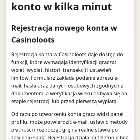
konto w kilka minut
Rejestracja nowego konta w
Casinoloots
Rejestracja konta w Casinoloots daje dostęp do
funkcji, które wymagają identyfikacji gracza:
wpłat, wypłat, historii transakcji i ustawień
limitów. Formularz zakłada podanie adresu e-
mail, hasła oraz danych osobowych zgodnych z
dokumentem, a weryfikacja wieku odbywa się na
etapie rejestracji lub przed pierwszą wypłatą.
Od razu po utworzeniu konta gracz widzi panel
profilu, może potwierdzić e-mail, ustawić metody
płatności i rozpocząć grę na realne stawki po
zasileniu salda. Rejestracja działa na telefonie bez