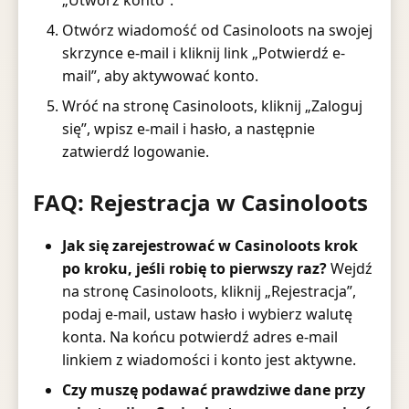
Otwórz wiadomość od Casinoloots na swojej
skrzynce e-mail i kliknij link „Potwierdź e-
mail”, aby aktywować konto.
Wróć na stronę Casinoloots, kliknij „Zaloguj
się”, wpisz e-mail i hasło, a następnie
zatwierdź logowanie.
FAQ: Rejestracja w Casinoloots
Jak się zarejestrować w Casinoloots krok
po kroku, jeśli robię to pierwszy raz?
Wejdź
na stronę Casinoloots, kliknij „Rejestracja”,
podaj e-mail, ustaw hasło i wybierz walutę
konta. Na końcu potwierdź adres e-mail
linkiem z wiadomości i konto jest aktywne.
Czy muszę podawać prawdziwe dane przy