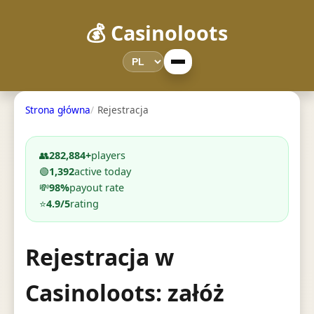
💰 Casinoloots
Strona główna
Rejestracja
👥
282,884+
players
🟢
1,392
active today
💸
98%
payout rate
⭐
4.9/5
rating
Rejestracja w
Casinoloots: załóż