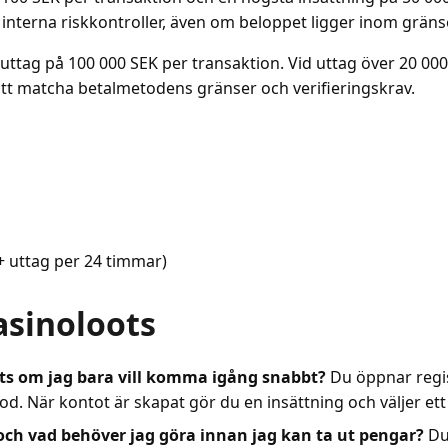
r interna riskkontroller, även om beloppet ligger inom gräns
uttag på 100 000 SEK per transaktion. Vid uttag över 20 00
 att matcha betalmetodens gränser och verifieringskrav.
+ uttag per 24 timmar)
asinoloots
ots om jag bara vill komma igång snabbt?
Du öppnar regist
När kontot är skapat gör du en insättning och väljer ett s
 och vad behöver jag göra innan jag kan ta ut pengar?
Du 