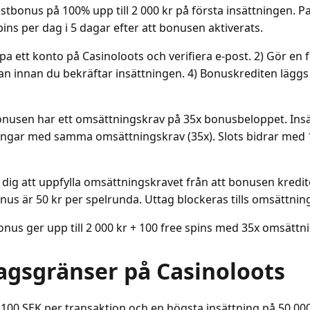
tbonus på 100% upp till 2 000 kr på första insättningen. Pa
ins per dag i 5 dagar efter att bonusen aktiverats.
pa ett konto på Casinoloots och verifiera e-post. 2) Gör en 
ssan innan du bekräftar insättningen. 4) Bonuskrediten läggs 
nusen har ett omsättningskrav på 35x bonusbeloppet. Insät
engar med samma omsättningskrav (35x). Slots bidrar med 
dig att uppfylla omsättningskravet från att bonusen kredit
us är 50 kr per spelrunda. Uttag blockeras tills omsättning
us ger upp till 2 000 kr + 100 free spins med 35x omsättn
tagsgränser på Casinoloots
 100 SEK per transaktion och en högsta insättning på 50 00