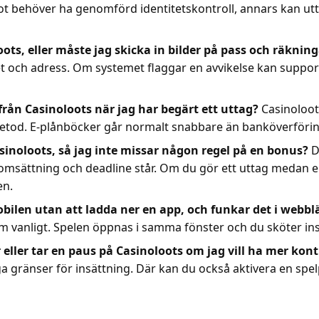
t behöver ha genomförd identitetskontroll, annars kan utt
ts, eller måste jag skicka in bilder på pass och räkning
tet och adress. Om systemet flaggar en avvikelse kan suppor
 från Casinoloots när jag har begärt ett uttag?
Casinoloot
lmetod. E-plånböcker går normalt snabbare än banköverförin
sinoloots, så jag inte missar någon regel på en bonus?
Du
omsättning och deadline står. Om du gör ett uttag medan e
en.
obilen utan att ladda ner en app, och funkar det i webb
om vanligt. Spelen öppnas i samma fönster och du sköter ins
 eller tar en paus på Casinoloots om jag vill ha mer kont
iga gränser för insättning. Där kan du också aktivera en s