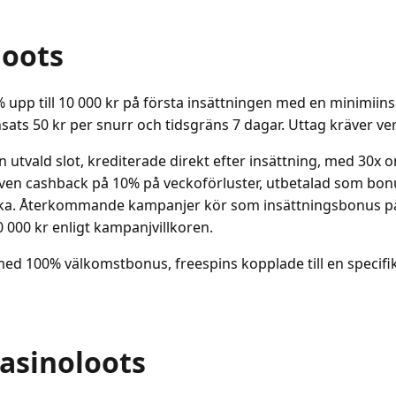
loots
upp till 10 000 kr på första insättningen med en minimiins
s 50 kr per snurr och tidsgräns 7 dagar. Uttag kräver veri
n utvald slot, krediterade direkt efter insättning, med 30x 
r även cashback på 10% på veckoförluster, utbetalad som b
ka. Återkommande kampanjer kör som insättningsbonus på 5
0 000 kr enligt kampanjvillkoren.
med 100% välkomstbonus, freespins kopplade till en specifi
asinoloots