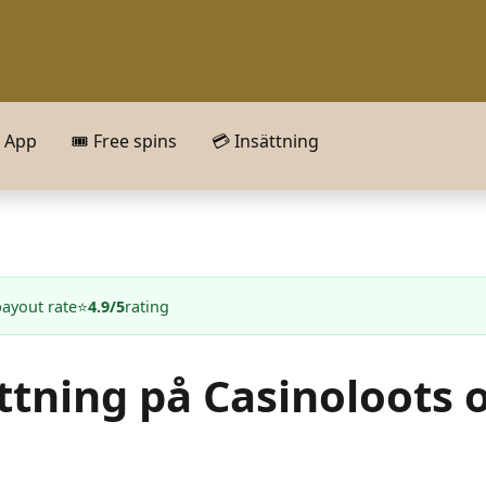
 App
🎟️ Free spins
💳 Insättning
payout rate
⭐
4.9/5
rating
ttning på Casinoloots