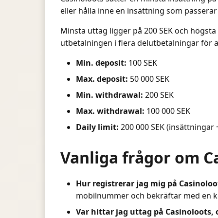
eller hålla inne en insättning som passera
Minsta uttag ligger på 200 SEK och högsta 
utbetalningen i flera delutbetalningar för
Min. deposit:
100 SEK
Max. deposit:
50 000 SEK
Min. withdrawal:
200 SEK
Max. withdrawal:
100 000 SEK
Daily limit:
200 000 SEK (insättningar 
Vanliga frågor om C
Hur registrerar jag mig på Casinolo
mobilnummer och bekräftar med en kod. 
Var hittar jag uttag på Casinoloots,