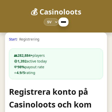
💰 Casinoloots
Start
Registrering
👥
282,884+
players
🟢
1,392
active today
💸
98%
payout rate
⭐
4.9/5
rating
Registrera konto på
Casinoloots och kom