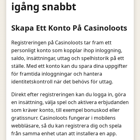
igång snabbt
Skapa Ett Konto På Casinoloots
Registreringen på Casinoloots tar fram ett
personligt konto som kopplar ihop inloggning,
saldo, insättningar, uttag och spelhistorik på ett
ställe. Med ett konto kan du spara dina uppgifter
för framtida inloggningar och hantera
identitetskontroll när det behövs för uttag.
Direkt efter registreringen kan du logga in, göra
en insättning, välja spel och aktivera erbjudanden
som kräver konto, till exempel bonuskod eller
gratissnurr. Casinoloots fungerar i mobilens
webbläsare, så du kan registrera dig och spela
från samma enhet utan att installera en app.