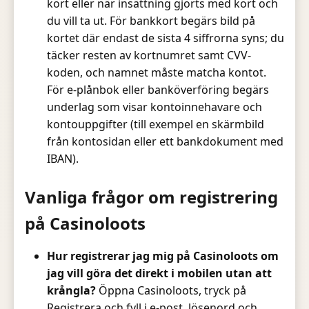
kort eller när insättning gjorts med kort och
du vill ta ut. För bankkort begärs bild på
kortet där endast de sista 4 siffrorna syns; du
täcker resten av kortnumret samt CVV-
koden, och namnet måste matcha kontot.
För e-plånbok eller banköverföring begärs
underlag som visar kontoinnehavare och
kontouppgifter (till exempel en skärmbild
från kontosidan eller ett bankdokument med
IBAN).
Vanliga frågor om registrering
på Casinoloots
Hur registrerar jag mig på Casinoloots om
jag vill göra det direkt i mobilen utan att
krångla?
Öppna Casinoloots, tryck på
Registrera och fyll i e-post, lösenord och